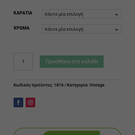
ΚΑΡΑΤΙΑ
ΧΡΩΜΑ
Σταυρός
Προσθήκη στο καλάθι
Γυναικείος
Χειροποίητος
ποσότητα
Κωδικός προϊόντος:
1816
Κατηγορία:
Vintage