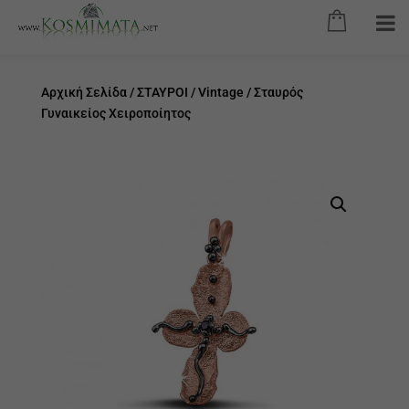
Αρχική Σελίδα
/
ΣΤΑΥΡΟΙ
/
Vintage
/ Σταυρός
Γυναικείος Χειροποίητος