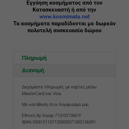
Εγγύηση κοσμήματος από τον
Κατασκευαστή ή από την
www.kosmimata.net
Τα κοσμήματα παραδίδονται με δωρεάν
πολυτελή συσκευασία δώρου
Πληρωμή
Διανομή
Δεχόμαστε πληρωμές με κάρτες μέσω
MasterCard και Visa.
Με κατάθεση στον λογαριασμό μας
Εθνική Αρ λογαρ 713/001360-9
IBAN GR8101107130000071300136091