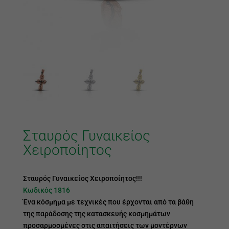
Σταυρός Γυναικείος
Χειροποίητος
Σταυρός Γυναικείος Χειροποίητος!!!
Κωδικός 1816
Ένα κόσμημα με τεχνικές που έρχονται από τα βάθη
της παράδοσης της κατασκευής κοσμημάτων
προσαρμοσμένες στις απαιτήσεις των μοντέρνων