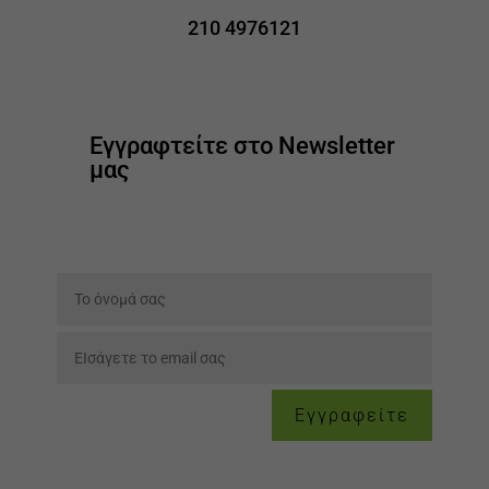
210 4976121
Εγγραφτείτε στο Newsletter
μας
Εγγραφείτε