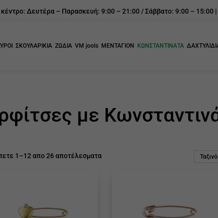
έντρο: Δευτέρα – Παρασκευή: 9:00 – 21:00 / Σάββατο: 9:00 – 15:00 |
ΥΡΟΙ
ΣΚΟΥΛΑΡΙΚΙΑ
ΖΩΔΙΑ
VM jools
ΜΕΝΤΑΓΙΟΝ
ΚΩΝΣΤΑΝΤΙΝΑΤΑ
ΔΑΧΤΥΛΙΔΙ
ρφίτσες με Κωνσταντιν
πετε 1–12 απο 26 αποτέλεσματα