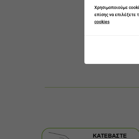
Χρησιμοποιούμε cooki
επίσης να επιλέξετε τ
cookies