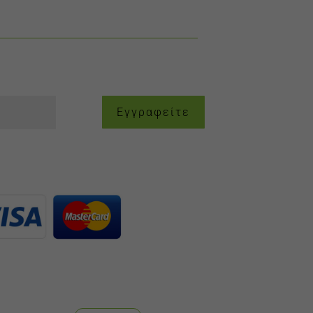
Εγγραφείτε