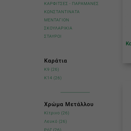
ΚΑΡΦΙΤΣΕΣ - ΠΑΡΑΜΑΝΕΣ
ΚΩΝΣΤΑΝΤΙΝΑΤΑ
ΜΕΝΤΑΓΙΟΝ
ΣΚΟΥΛΑΡΙΚΙΑ
ΣΤΑΥΡΟΙ
Κ
Καράτια
K9
(26)
K14
(26)
Χρώμα Μετάλλου
Κίτρινο
(26)
Λευκό
(26)
Ρόζ
(26)