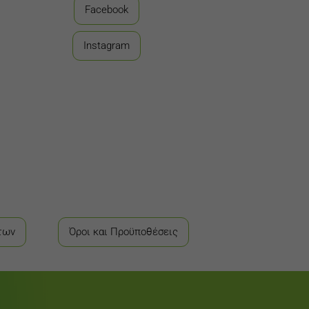
Facebook
Instagram
των
Όροι και Προϋποθέσεις