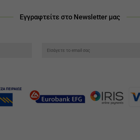
Εγγραφτείτε στο Newsletter μας