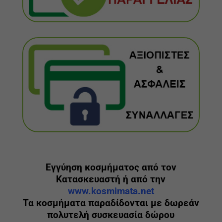
Εγγύηση κοσμήματος από τον
Κατασκευαστή ή από την
www.kosmimata.net
Τα κοσμήματα παραδίδονται με δωρεάν
πολυτελή συσκευασία δώρου