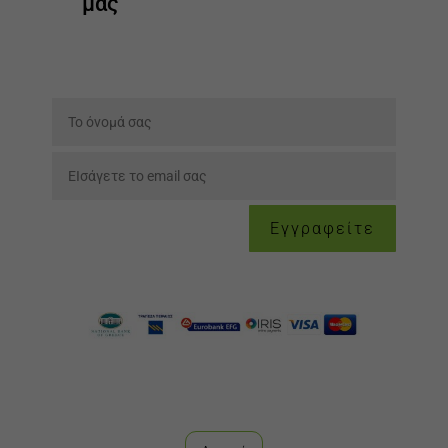
μας
Εγγραφείτε