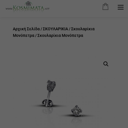
Αρχική Σελίδα
/
ΣΚΟΥΛΑΡΙΚΙΑ
/
Σκουλαρίκια
Μονόπετρα
/ Σκουλαρίκια Μονόπετρα