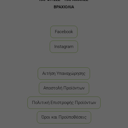
ΒΡΑΧΙΟΛΙΑ
Facebook
Instagram
Αιτήση Υπαναχώρησης
Αποστολή Προϊόντων
Πολιτική Επιστροφής Προϊόντων
Όροι και Προϋποθέσεις