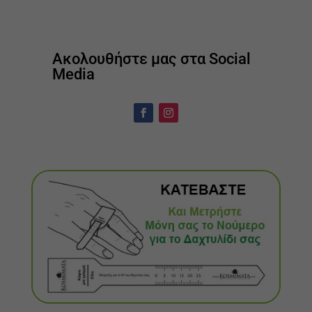
Ακολουθήστε μας στα Social
Media