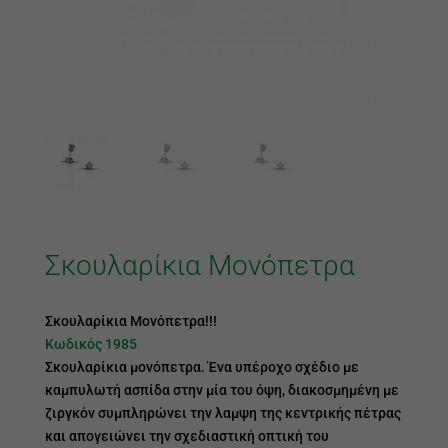
Σκουλαρίκια Μονόπετρα
Σκουλαρίκια Μονόπετρα!!!
Κωδικός 1985
Σκουλαρίκια μονόπετρα. Ένα υπέροχο σχέδιο με
καμπυλωτή ασπίδα στην μία του όψη, διακοσμημένη με
ζιργκόν συμπληρώνει την λαμψη της κεντρικής πέτρας
και απογειώνει την σχεδιαστική οπτική του