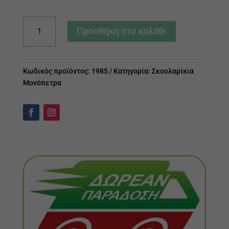
Σκουλαρίκια
Προσθήκη στο καλάθι
Μονόπετρα
ποσότητα
Κωδικός προϊόντος:
1985
Κατηγορία:
Σκουλαρίκια
Μονόπετρα