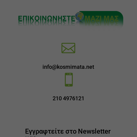

info@kosmimata.net

210 4976121
Εγγραφτείτε στο Newsletter