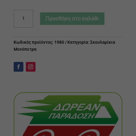
Σκουλαρίκια
Προσθήκη στο καλάθι
Μονόπετρα
ποσότητα
Κωδικός προϊόντος:
1980
Κατηγορία:
Σκουλαρίκια
Μονόπετρα