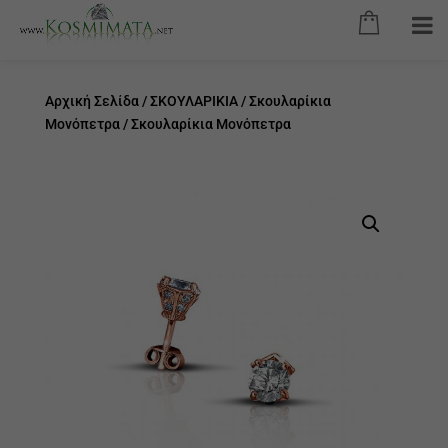
Αρχική Σελίδα
/
ΣΚΟΥΛΑΡΙΚΙΑ
/
Σκουλαρίκια
Μονόπετρα
/ Σκουλαρίκια Μονόπετρα