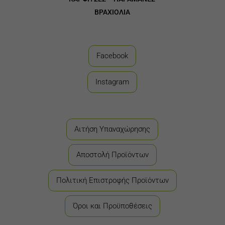
ΒΡΑΧΙΟΛΙΑ
Facebook
Instagram
Αιτήση Υπαναχώρησης
Αποστολή Προϊόντων
Πολιτική Επιστροφής Προϊόντων
Όροι και Προϋποθέσεις