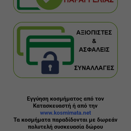
Εγγύηση κοσμήματος από τον
Κατασκευαστή ή από την
www.kosmimata.net
Τα κοσμήματα παραδίδονται με δωρεάν
πολυτελή συσκευασία δώρου