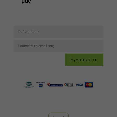
μας
Εγγραφείτε