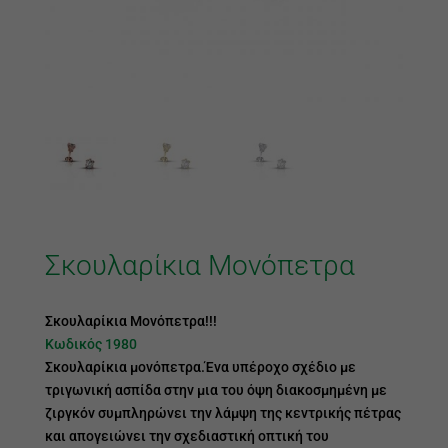
Σκουλαρίκια Μονόπετρα
Σκουλαρίκια Μονόπετρα!!!
Κωδικός 1980
Σκουλαρίκια μονόπετρα.Ένα υπέροχο σχέδιο με
τριγωνική ασπίδα στην μια του όψη διακοσμημένη με
ζιργκόν συμπληρώνει την λάμψη της κεντρικής πέτρας
και απογειώνει την σχεδιαστική οπτική του