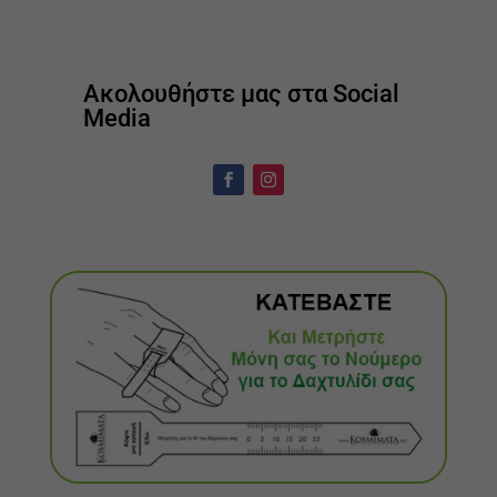
Ακολουθήστε μας στα Social
Media