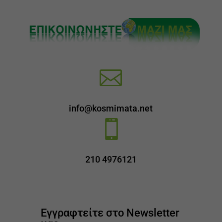

info@kosmimata.net

210 4976121
Εγγραφτείτε στο Newsletter