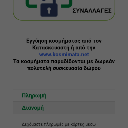
Εγγύηση κοσμήματος από τον
Κατασκευαστή ή από την
www.kosmimata.net
Τα κοσμήματα παραδίδονται με δωρεάν
πολυτελή συσκευασία δώρου
Πληρωμή
Διανομή
Δεχόμαστε πληρωμές με κάρτες μέσω