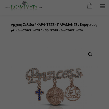
Αρχική Σελίδα
/
ΚΑΡΦΙΤΣΕΣ - ΠΑΡΑΜΑΝΕΣ
/
Καρφίτσες
με Κωνσταντινάτα
/ Καρφίτσα Κωνσταντινάτο