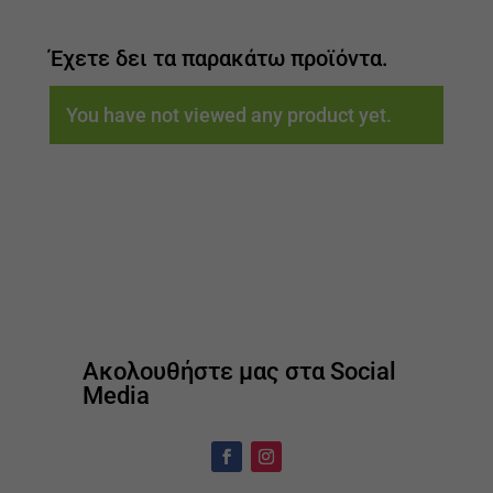
Έχετε δει τα παρακάτω προϊόντα.
You have not viewed any product yet.
Ακολουθήστε μας στα Social
Media