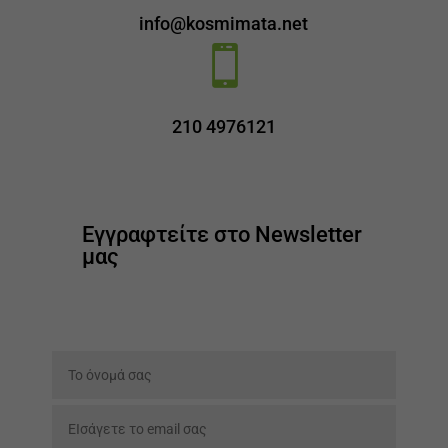
info@kosmimata.net

210 4976121
Εγγραφτείτε στο Newsletter
μας