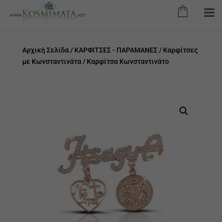
Αρχική Σελίδα
/
ΚΑΡΦΙΤΣΕΣ - ΠΑΡΑΜΑΝΕΣ
/
Καρφίτσες
με Κωνσταντινάτα
/ Καρφίτσα Κωνσταντινάτο