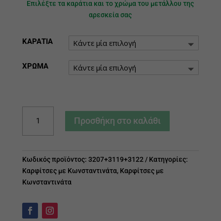
Επιλέξτε τα καράτια και το χρώμα του μετάλλου της
αρεσκεία σας
ΚΑΡΑΤΙΑ
ΧΡΩΜΑ
Καρφίτσα
Προσθήκη στο καλάθι
Κωνσταντινάτο
ποσότητα
Κωδικός προϊόντος:
3207+3119+3122
Κατηγορίες:
Καρφίτσες με Κωνσταντινάτα
,
Καρφίτσες με
Κωνσταντινάτα