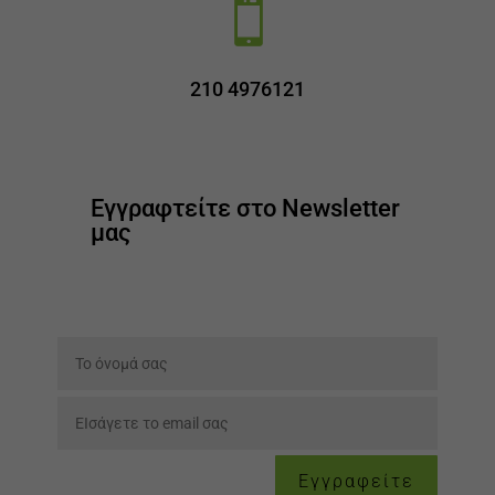

210 4976121
Εγγραφτείτε στο Newsletter
μας
Εγγραφείτε