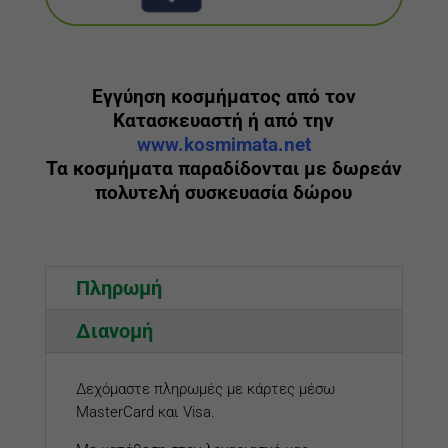
Εγγύηση κοσμήματος από τον
Κατασκευαστή ή από την
www.kosmimata.net
Τα κοσμήματα παραδίδονται με δωρεάν
πολυτελή συσκευασία δώρου
Πληρωμή
Διανομή
Δεχόμαστε πληρωμές με κάρτες μέσω
MasterCard και Visa.