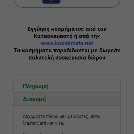
Εγγύηση κοσμήματος από τον
Κατασκευαστή ή από την
www.kosmimata.net
Τα κοσμήματα παραδίδονται με δωρεάν
πολυτελή συσκευασία δώρου
Πληρωμή
Διανομή
Δεχόμαστε πληρωμές με κάρτες μέσω
MasterCard και Visa.