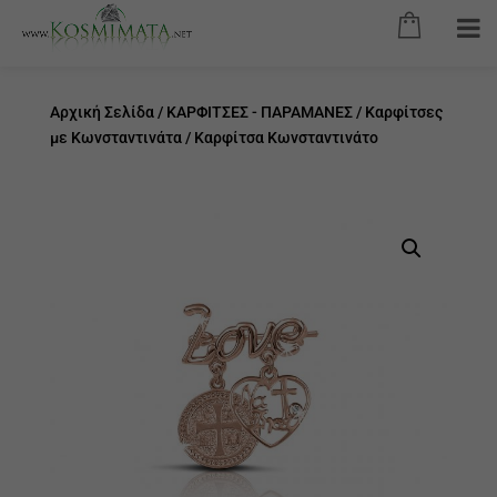
Αρχική Σελίδα
/
ΚΑΡΦΙΤΣΕΣ - ΠΑΡΑΜΑΝΕΣ
/
Καρφίτσες
με Κωνσταντινάτα
/ Καρφίτσα Κωνσταντινάτο