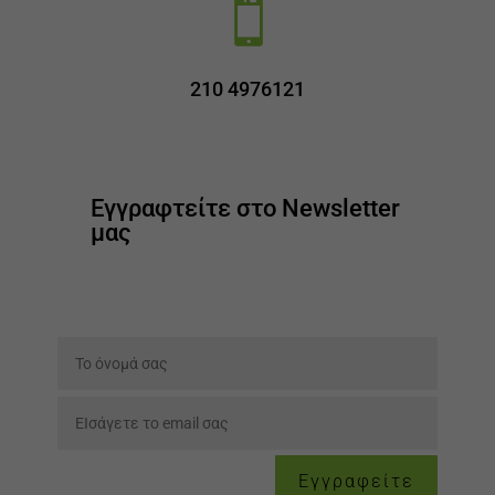

210 4976121
Εγγραφτείτε στο Newsletter
μας
Εγγραφείτε