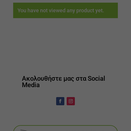
You have not viewed any product yet.
Ακολουθήστε μας στα Social
Media