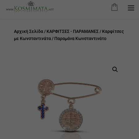
Αρχική Σελίδα
/
ΚΑΡΦΙΤΣΕΣ - ΠΑΡΑΜΑΝΕΣ
/
Καρφίτσες
με Κωνσταντινάτα
/ Παραμάνα Κωνσταντινάτο