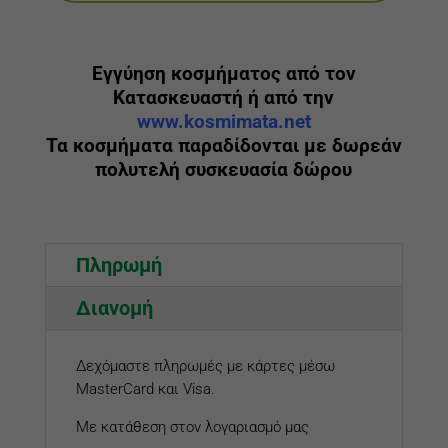
Εγγύηση κοσμήματος από τον
Κατασκευαστή ή από την
www.kosmimata.net
Τα κοσμήματα παραδίδονται με δωρεάν
πολυτελή συσκευασία δώρου
Πληρωμή
Διανομή
Δεχόμαστε πληρωμές με κάρτες μέσω
MasterCard και Visa.
Με κατάθεση στον λογαριασμό μας