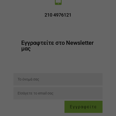
210 4976121
Εγγραφτείτε στο Newsletter
μας
Εγγραφείτε