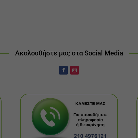
Ακολουθήστε μας στα Social Media