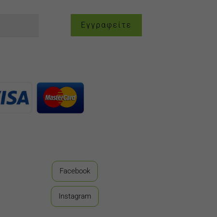
Εγγραφείτε
Facebook
Instagram