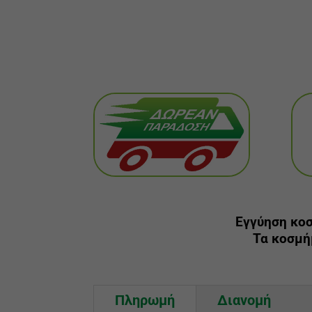
Εγγύηση κο
Τα κοσμή
Πληρωμή
Διανομή