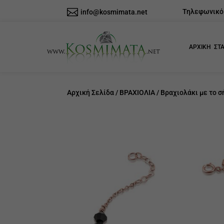

Τηλεφωνικό κ
info@kosmimata.net
ΑΡΧΙΚΗ
ΣΤΑ
Αρχική Σελίδα
/
ΒΡΑΧΙΟΛΙΑ
/ Βραχιολάκι με το 