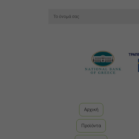
Αρχική
Προϊόντα