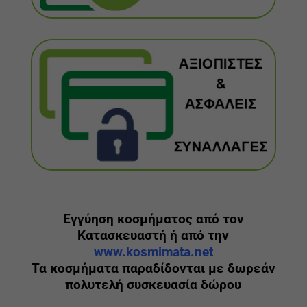
Εγγύηση κοσμήματος από τον
Κατασκευαστή ή από την
www.kosmimata.net
Τα κοσμήματα παραδίδονται με δωρεάν
πολυτελή συσκευασία δώρου