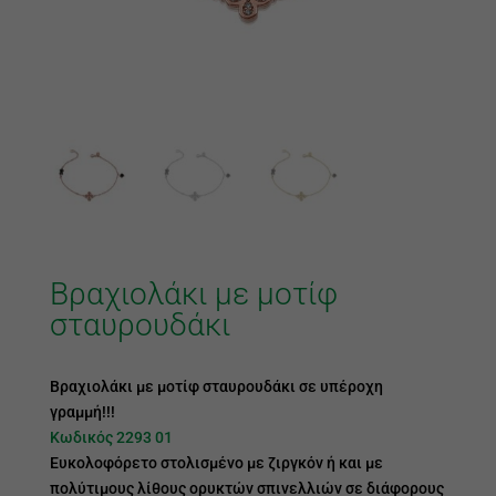
Βραχιολάκι με μοτίφ
σταυρουδάκι
Βραχιολάκι με μοτίφ σταυρουδάκι σε υπέροχη
γραμμή!!!
Κωδικός 2293 01
Ευκολοφόρετο στολισμένο με ζιργκόν ή και με
πολύτιμους λίθους ορυκτών σπινελλιών σε διάφορους