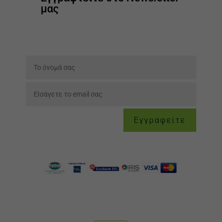
μας
Εγγραφείτε