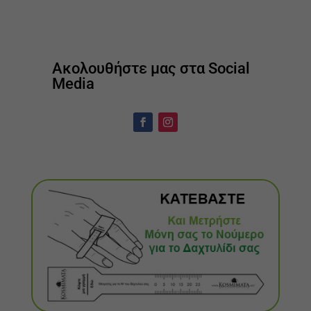
Ακολουθήστε μας στα Social
Media