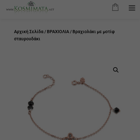
Αρχική Σελίδα
/
ΒΡΑΧΙΟΛΙΑ
/ Βραχιολάκι με μοτίφ
σταυρουδάκι